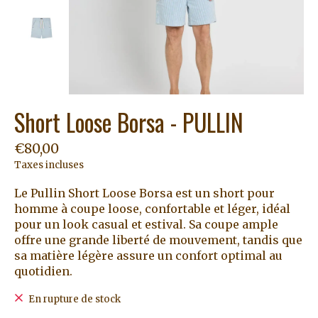
Short Loose Borsa - PULLIN
€80,00
Taxes incluses
Le Pullin Short Loose Borsa est un short pour
homme à coupe loose, confortable et léger, idéal
pour un look casual et estival. Sa coupe ample
offre une grande liberté de mouvement, tandis que
sa matière légère assure un confort optimal au
quotidien.
En rupture de stock