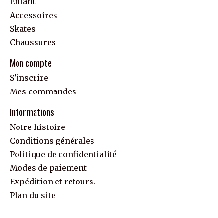
Enfant
Accessoires
Skates
Chaussures
Mon compte
S'inscrire
Mes commandes
Informations
Notre histoire
Conditions générales
Politique de confidentialité
Modes de paiement
Expédition et retours.
Plan du site