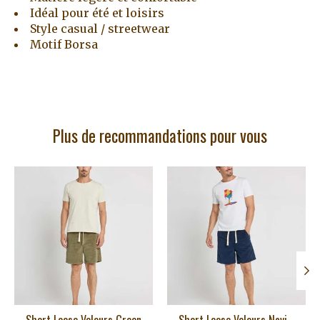
Idéal pour été et loisirs
Style casual / streetwear
Motif Borsa
Plus de recommandations pour vous
Articles du carrousel de produits