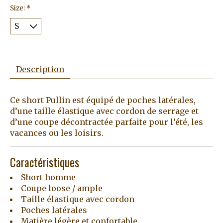
Size:
*
Description
Ce short Pullin est équipé de poches latérales,
d’une taille élastique avec cordon de serrage et
d’une coupe décontractée parfaite pour l’été, les
vacances ou les loisirs.
Caractéristiques
Short homme
Coupe loose / ample
Taille élastique avec cordon
Poches latérales
Matière légère et confortable