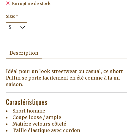
En rupture de stock
Size:
*
Description
Idéal pour un look streetwear ou casual, ce short
Pullin se porte facilement en été comme à la mi-
saison.
Caractéristiques
Short homme
Coupe loose / ample
Matière velours côtelé
Taille élastique avec cordon