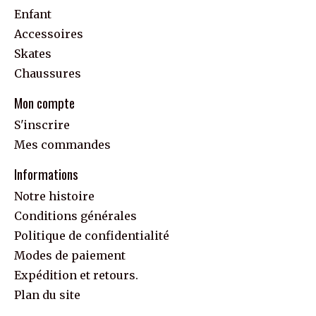
Enfant
Accessoires
Skates
Chaussures
Mon compte
S'inscrire
Mes commandes
Informations
Notre histoire
Conditions générales
Politique de confidentialité
Modes de paiement
Expédition et retours.
Plan du site