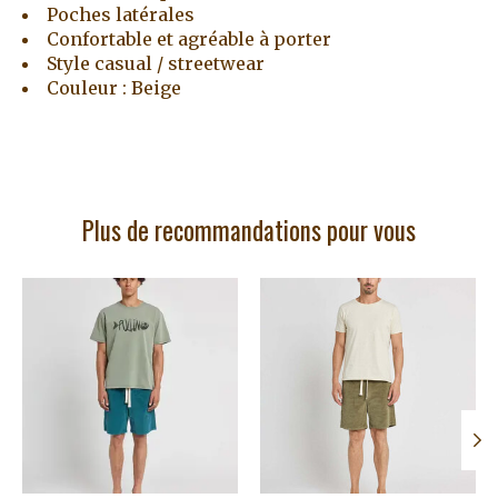
Poches latérales
Confortable et agréable à porter
Style casual / streetwear
Couleur : Beige
Plus de recommandations pour vous
Articles du carrousel de produits