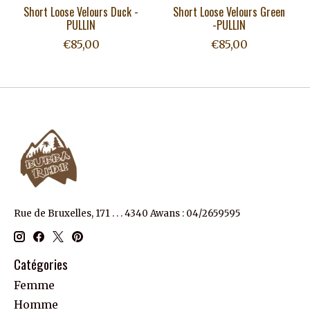
Short Loose Velours Duck -
Short Loose Velours Green
PULLIN
-PULLIN
€85,00
€85,00
Rue de Bruxelles, 171 . . . 4340 Awans : 04/2659595
Catégories
Femme
Homme