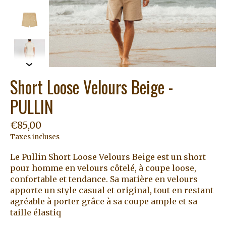
Short Loose Velours Beige -
PULLIN
€85,00
Taxes incluses
Le Pullin Short Loose Velours Beige est un short
pour homme en velours côtelé, à coupe loose,
confortable et tendance. Sa matière en velours
apporte un style casual et original, tout en restant
agréable à porter grâce à sa coupe ample et sa
taille élastiq