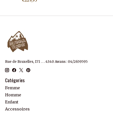
€229,95
Rue de Bruxelles, 171 . . . 4340 Awans : 04/2659595
Catégories
Femme
Homme
Enfant
Accessoires