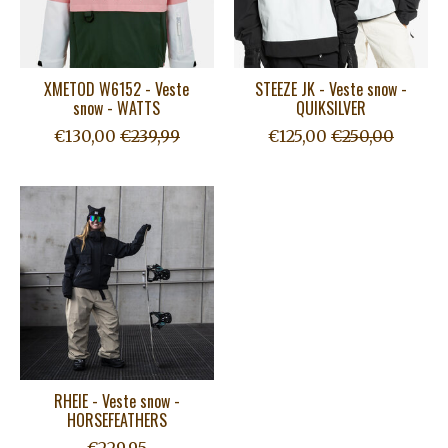
XMETOD W6152 - Veste
STEEZE JK - Veste snow -
snow - WATTS
QUIKSILVER
€130,00
€239,99
€125,00
€250,00
RHEIE - Veste snow -
HORSEFEATHERS