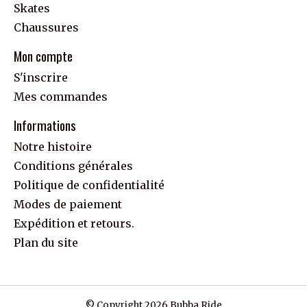
Skates
Chaussures
Mon compte
S'inscrire
Mes commandes
Informations
Notre histoire
Conditions générales
Politique de confidentialité
Modes de paiement
Expédition et retours.
Plan du site
© Copyright 2026 Bubba Ride